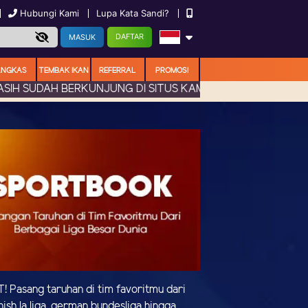
Hubungi Kami
Lupa Kata Sandi?
DAFTAR
ANGKAS
TEMBAK IKAN
REFERRAL
PROMOSI
AMI ^_^ Situs beting SLOTGACOR - SPORTBOOK - ESPORTS - 
 Pasang taruhan di tim favoritmu dari
ish la liga, german bundesliga hingga