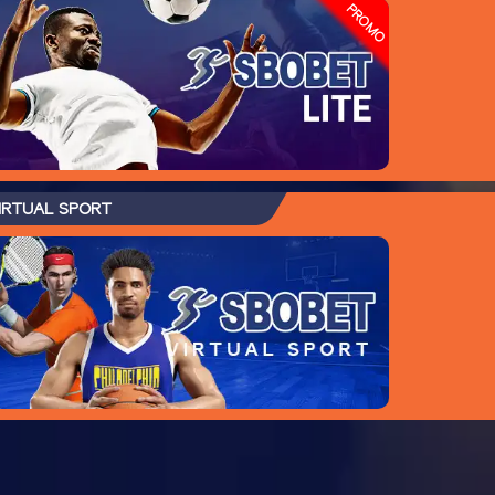
PROMO
IRTUAL SPORT