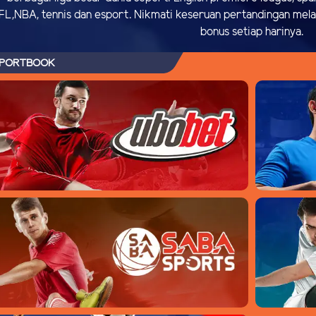
FL,NBA, tennis dan esport. Nikmati keseruan pertandingan mela
bonus setiap harinya.
PORTBOOK