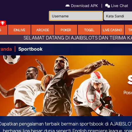
Download APK
Live Chat
O
S
IDNLIVE
ARCADE
POKER
TOGEL
LIVE CASINO
T
AJAIBSLOTS DAN TERIMA KASIH SUDAH BERKUNJUNG DI SITUS K
randa
Sportbook
Dapatkan pengalaman terbaik bermain sportsbook di AJAIBSLOT!
berbagai liga besar dunia seperti English premiere league, span