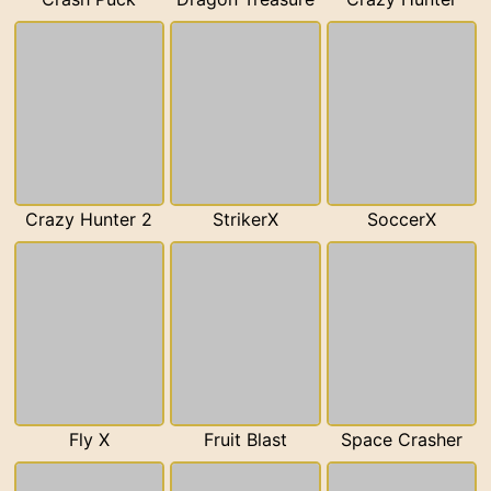
Crazy Hunter 2
StrikerX
SoccerX
Fly X
Fruit Blast
Space Crasher