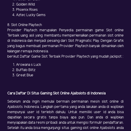
Golden WIld
Phoenix Rises
Aztec Lucky Gems
8. Slot Online Playtech
Provider Playtech merupakan Penyedia permainan game Slot online
Terbaik uang asli yang membantu memperkenalkan permainan slot online
di indonesia dan menjadi pesaing dari Slot Pragmatic Play. Dengan Grafik
yang bagus membuat permainan Provider Playtech banyak dimainkan oleh
kalangan remaja indonesia.
berikut Daftar Game Slot Terbaik Provider Playtech yang mudah jackpot :
Arowana s Luck
Buffalo Blitz
Great Blue
Cara Daftar Di Situs Gaming Slot Online Ajaibslots di Indonesia
Sebelum anda ingin memulai bermain permainan mesin slot online di
Ajaibslots Indonesia. Langkah pertama yang anda lakukan anda di wajibkan
mempunyai user id terlebih dahulu. Untuk memiliki user id anda bisa
dapatkan secara gratis tanpa biaya apa pun. Dan anda di wajibkan
menyiapakan data resmi pribadi anda untuk mengisi formulir pendaftaran.
Setelah itu anda bisa mengunjungi situs gaming slot online Ajaibslots anda