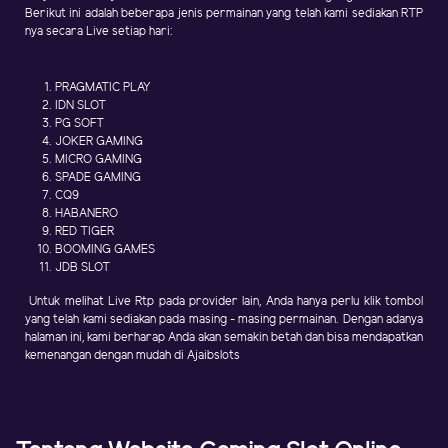
Berikut ini adalah beberapa jenis permainan yang telah kami sediakan RTP
nya secara Live setiap hari:
PRAGMATIC PLAY
IDN SLOT
PG SOFT
JOKER GAMING
MICRO GAMING
SPADE GAMING
CQ9
HABANERO
RED TIGER
BOOMING GAMES
JDB SLOT
Untuk melihat Live Rtp pada provider lain, Anda hanya perlu klik tombol
yang telah kami sediakan pada masing - masing permainan. Dengan adanya
halaman ini, kami berharap Anda akan semakin betah dan bisa mendapatkan
kemenangan dengan mudah di Ajaibslots