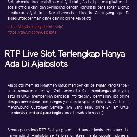
Setelah melakukan pendaftaran di Ajaibslots, Anda dapat mengikuti media
sosial official kami dan bergabung dengan komunitas para sloter Digrup
media sosial Ajaibslots . Dan dibawah ini adalah Link Gacor yang dapat Di
akses untuk bermain game gaming online Ajaibslots .
https://heylink.me/ajaibslots.vvip"
https://tinyurl.com/Ajaibslots
RTP Live Slot Terlengkap Hanya
Ada Di Ajaibslots
Ajaibslots memiliki komitmen untuk memberikan pelayanan yang terbaik
untuk semua member nya. Oleh karena itu, Kami membangun situs yang
satu ini untuk memberikan berbagai info terbaru permainan slot online
dengan persentase kemenangan yang selalu update. Selain itu, Anda bisa
menghubungi Customer Service Kami yang selalu online 24 jam untuk
membantu (terdapat pada bagian kanan bawah halaman ini).
Semua permainan RTP Slot yang kami sediakan di jamin terlengkap dan
hanya ada di Ajaibslots serta bisa di akses melalui google indonesia.