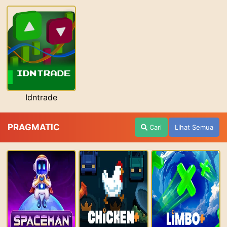
Idntrade
PRAGMATIC
Cari
Lihat Semua