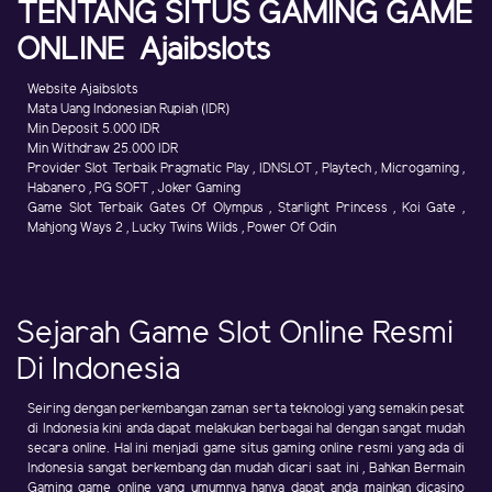
TENTANG SITUS GAMING GAME
ONLINE Ajaibslots
Website Ajaibslots
Mata Uang Indonesian Rupiah (IDR)
Min Deposit 5.000 IDR
Min Withdraw 25.000 IDR
Provider Slot Terbaik Pragmatic Play , IDNSLOT , Playtech , Microgaming ,
Habanero , PG SOFT , Joker Gaming
Game Slot Terbaik Gates Of Olympus , Starlight Princess , Koi Gate ,
Mahjong Ways 2 , Lucky Twins Wilds , Power Of Odin
Sejarah Game Slot Online Resmi
Di Indonesia
Seiring dengan perkembangan zaman serta teknologi yang semakin pesat
di Indonesia kini anda dapat melakukan berbagai hal dengan sangat mudah
secara online. Hal ini menjadi game situs gaming online resmi yang ada di
Indonesia sangat berkembang dan mudah dicari saat ini , Bahkan Bermain
Gaming game online yang umumnya hanya dapat anda mainkan dicasino