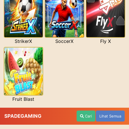
StrikerX
SoccerX
Fly X
Fruit Blast
SPADEGAMING
Cari
Lihat Semua