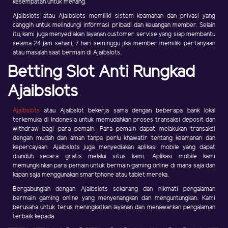
kesempatan untuk menang.
Ajaibslots atau Ajaibslots memiliki sistem keamanan dan privasi yang
canggih untuk melindungi informasi pribadi dan keuangan member. Selain
itu, kami juga menyediakan layanan customer servise yang siap membantu
selama 24 jam sehari, 7 hari seminggu jika member memiliki pertanyaan
atau masalah saat bermain di Ajaibslots.
Betting Slot Anti Rungkad
Ajaibslots
Ajaibslots
atau Ajaibslot bekerja sama dengan beberapa bank lokal
terkemuka di Indonesia untuk memudahkan proses transaksi deposit dan
withdraw bagi para pemain. Para pemain dapat melakukan transaksi
dengan mudah dan aman tanpa perlu khawatir tentang keamanan dan
kepercayaan. Ajaibslots juga menyediakan aplikasi mobile yang dapat
diunduh secara gratis melalui situs kami. Aplikasi mobile kami
memungkinkan para pemain untuk bermain gaming online di mana saja dan
kapan saja menggunakan smartphone atau tablet mereka.
Bergabunglah dengan Ajaibslots sekarang dan nikmati pengalaman
bermain gaming online yang menyenangkan dan menguntungkan. Kami
berusaha untuk terus meningkatkan layanan dan menawarkan pengalaman
terbaik kepada