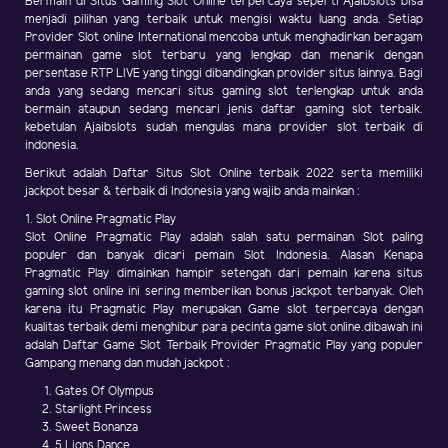
Bermain di Situs Gaming Slot Online terpercaya seperti Ajaibslots bisa
menjadi pilihan yang terbaik untuk mengisi waktu luang anda. Setiap
Provider Slot online International mencoba untuk menghadirkan beragam
permainan game slot terbaru yang lengkap dan menarik dengan
persentase RTP LIVE yang tinggi dibandingkan provider situs lainnya. Bagi
anda yang sedang mencari situs gaming slot terlengkap untuk anda
bermain ataupun sedang mencari jenis daftar gaming slot terbaik.
kebetulan Ajaibslots sudah mengulas mana provider slot terbaik di
indonesia.
Berikut adalah Daftar Situs Slot Online terbaik 2022 serta memiliki
jackpot besar & terbaik di Indonesia yang wajib anda mainkan :
1. Slot Online Pragmatic Play
Slot Online Pragmatic Play adalah salah satu permainan Slot paling
populer dan banyak dicari pemain Slot Indonesia. Alasan Kenapa
Pragmatic Play dimainkan hampir setengah dari pemain karena situs
gaming slot online ini sering memberikan bonus jackpot terbanyak. Oleh
karena itu Pragmatic Play merupakan Game slot terpercaya dengan
kualitas terbaik demi menghibur para pecinta game slot online.dibawah ini
adalah Daftar Game Slot Terbaik Provider Pragmatic Play yang populer
Gampang menang dan mudah jackpot :
Gates Of Olympus
Starlight Princess
Sweet Bonanza
5 Lions Dance