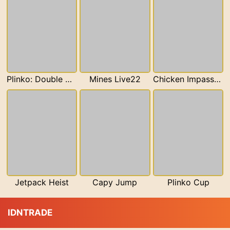
Plinko: Double Wheel Live22
Mines Live22
Chicken Impassable
Jetpack Heist
Capy Jump
Plinko Cup
IDNTRADE