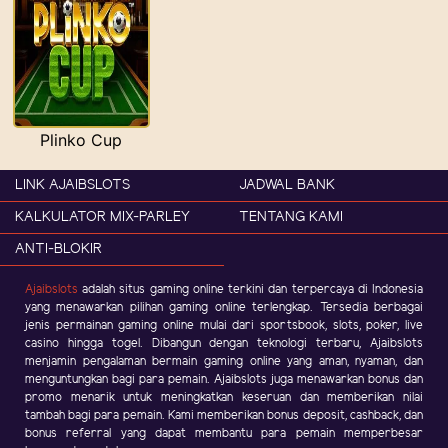
Plinko Cup
LINK AJAIBSLOTS
JADWAL BANK
KALKULATOR MIX-PARLEY
TENTANG KAMI
ANTI-BLOKIR
Ajaibslots
adalah situs gaming online terkini dan terpercaya di Indonesia
yang menawarkan pilihan gaming online terlengkap. Tersedia berbagai
jenis permainan gaming online mulai dari sportsbook, slots, poker, live
casino hingga togel. Dibangun dengan teknologi terbaru, Ajaibslots
menjamin pengalaman bermain gaming online yang aman, nyaman, dan
menguntungkan bagi para pemain. Ajaibslots juga menawarkan bonus dan
promo menarik untuk meningkatkan keseruan dan memberikan nilai
tambah bagi para pemain. Kami memberikan bonus deposit, cashback, dan
bonus referral yang dapat membantu para pemain memperbesar