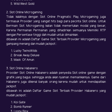
Wild West Gold
2. Slot Online Microgaming
Tidak kalahnya dengan Slot Online Pragmatic Play, Microgaming juga
termasuk Provider yang sangat hits bagi para pecinta Slot online. Untuk
Bermain Slot Microgaming kalian tidak memerlukan modal yang besar,
Karena Permainan Permainan yang dihadirkan semuanya Memiliki RTP
dengan Persentase tinggi dah mudah untuk dimainkan.
dibawah ini adalah Daftar Game Slot Terbaik Provider Microgaming yang
gampang menang dan mudah jackpot :
Lucky TwinsWilds
Break Away Deluxe
Mask Of Amun
3. Slot Online Habanero
Provider Slot Online Habanero adalah penyedia Slot online game dengan
grafik yang bagus sehingga anda akan nyaman memainkannya. Game dari
Habanero juga dikenal banyak orang karena mudah untuk mendapatkan
jackpot
dibawah ini adalah Daftar Game Slot Terbaik Provider Habanero yang
mudah jackpot :
Koi Gate
Bomb Runner
Loony Blox