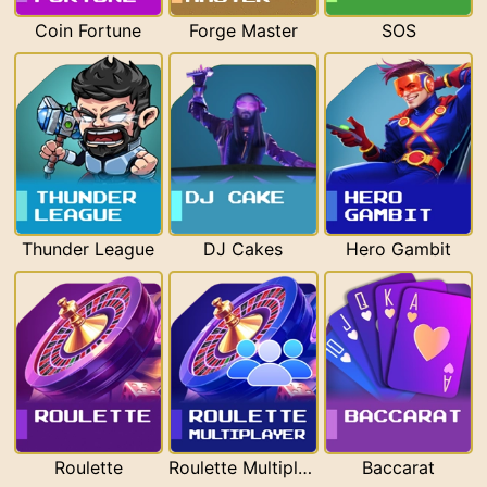
Coin Fortune
Forge Master
SOS
Thunder League
DJ Cakes
Hero Gambit
Roulette
Roulette Multiplayer
Baccarat