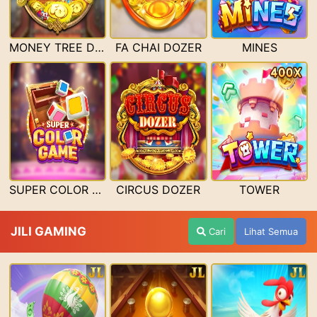
MONEY TREE DOZER
FA CHAI DOZER
MINES
SUPER COLOR GAME
CIRCUS DOZER
TOWER
JILI GAMING
Cari
Lihat Semua