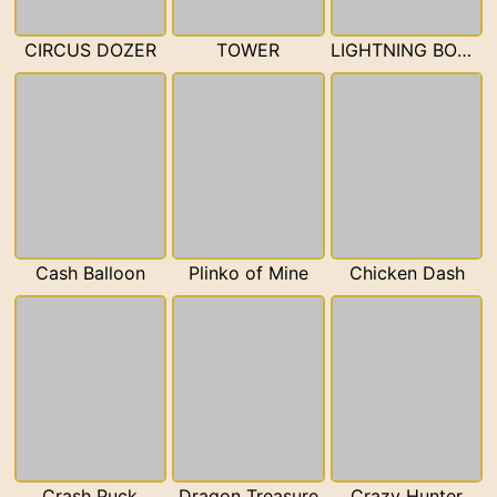
CIRCUS DOZER
TOWER
LIGHTNING BOMB
Cash Balloon
Plinko of Mine
Chicken Dash
Crash Puck
Dragon Treasure
Crazy Hunter