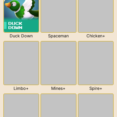
Duck Down
Spaceman
Chicken+
Limbo+
Mines+
Spire+