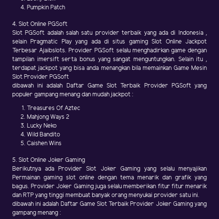
Pumpkin Patch
4. Slot Online PGSoft
Slot PGSoft adalah salah satu provider terbaik yang ada di Indonesia ,
selain Pragmatic Play yang ada di situs gaming Slot Online Jackpot
Terbesar Ajaibslots. Provider PGSoft selalu menghadirkan game dengan
tampilan imersift serta bonus yang sangat menguntungkan. Selain itu ,
terdapat jackpot yang bisa anda menangkan bila memainkan Game Mesin
Slot Provider PGSoft
dibawah ini adalah Daftar Game Slot Terbaik Provider PGSoft yang
populer gampang menang dan mudah jackpot :
Treasures Of Aztec
Mahjong Ways 2
Lucky Neko
Wild Bandito
Caishen Wins
5. Slot Online Joker Gaming
Berikutnya ada Provider Slot Joker Gaming yang selalu menyajikan
Permainan gaming slot online dengan tema menarik dan grafik yang
bagus. Provider Joker Gaming juga selalu memberikan fitur fitur menarik
dan RTP yang tinggi membuat banyak orang menyukai provider satu ini.
dibawah ini adalah Daftar Game Slot Terbaik Provider Joker Gaming yang
gampang menang :