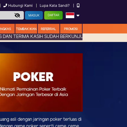
Hubungi Kami
Lupa Kata Sandi?
DAFTAR
ANGKAS
TEMBAK IKAN
REFERRAL
PROMOSI
JUNG DI SITUS KAMI ^_^ Situs beting SLOTGACOR - SPORTBOO
g asli dengan jaringan poker terluas di
ru dengan game poker seperti ceme, ceme