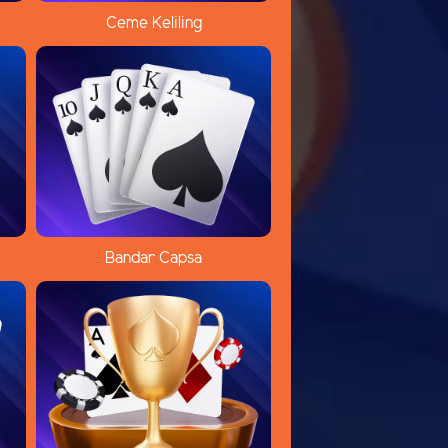
Ceme Keliling
Bandar Capsa