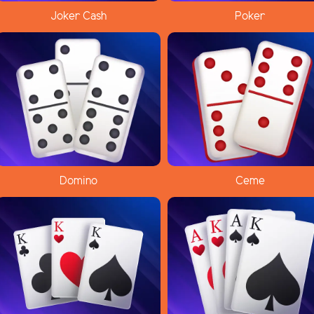
Joker Cash
Poker
Domino
Ceme