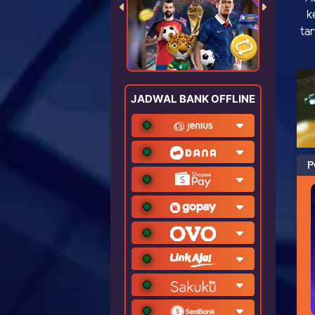
k
ta
JADWAL BANK OFFLINE
P