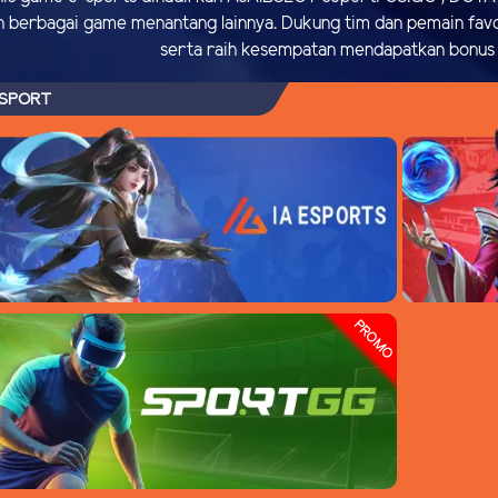
n berbagai game menantang lainnya. Dukung tim dan pemain fav
serta raih kesempatan mendapatkan bonus 
SPORT
PROMO