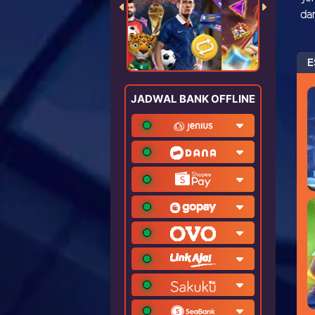
da
E
JADWAL BANK OFFLINE