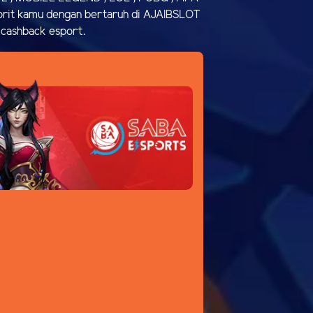
orit kamu dengan bertaruh di AJAIBSLOT
cashback esport.