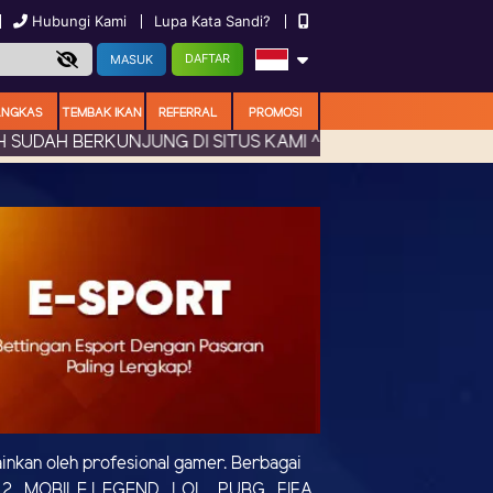
Hubungi Kami
Lupa Kata Sandi?
DAFTAR
ANGKAS
TEMBAK IKAN
REFERRAL
PROMOSI
MI ^_^ Situs beting SLOTGACOR - SPORTBOOK - ESPORTS - C
nkan oleh profesional gamer. Berbagai
 2 , MOBILE LEGEND , LOL , PUBG , FIFA