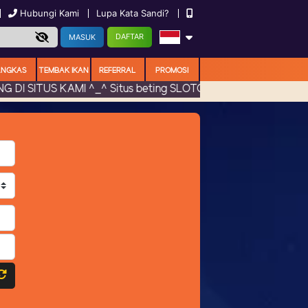
Hubungi Kami
Lupa Kata Sandi?
DAFTAR
ANGKAS
TEMBAK IKAN
REFERRAL
PROMOSI
ting SLOTGACOR - SPORTBOOK - ESPORTS - CASINO - TOGEL T